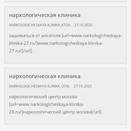
наркологическая клиника
NARKOLOGICHESKAYA KLINIKA_XTOA
27.10.2025
зашиваться от алкоголя [url=www.narkologicheskaya-
klinika-27.ru/]www.narkologicheskaya-klinika-
27.ru/[/url] .
наркологическая клиника
NARKOLOGICHESKAYA KLINIKA_OTKL
27.10.2025
наркологический центр москва
[url=www.narkologicheskaya-klinika-
28.ru/]наркологический центр москва[/url] .