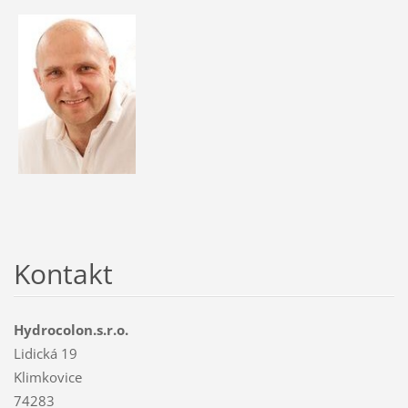
Kontakt
Hydrocolon.s.r.o.
Lidická 19
Klimkovice
74283